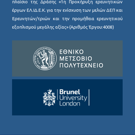
πλαίσιο της Δράσης «1η Προκήρυξη ερευνητικών
έργων ΕΛ.ΙΔ.Ε.Κ. για την ενίσχυση των μελών ΔΕΠ και
Ερευνητών/τριών και την προμήθεια ερευνητικού
εξοπλισμού μεγάλης αξίας» (Αριθμός Έργου:4008)