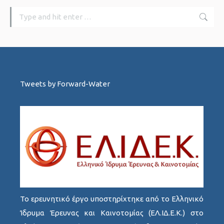
Search:
Tweets by Forward-Water
Το ερευνητικό έργο υποστηρίχτηκε από το Ελληνικό
Ίδρυμα Έρευνας και Καινοτομίας (ΕΛ.ΙΔ.Ε.Κ.) στο